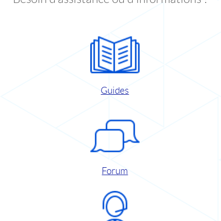
Guides
Forum